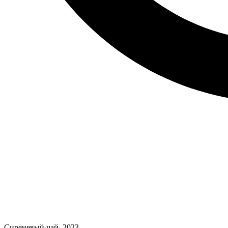
Сиреневый чай, 2023