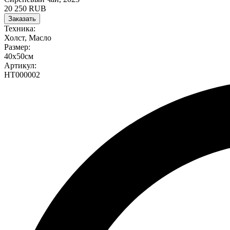
20 250 RUB
Заказать
Техника:
Холст, Масло
Размер:
40х50см
Артикул:
НТ000002