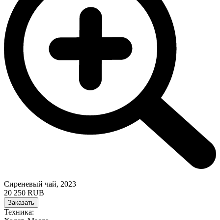
Сиреневый чай, 2023
20 250 RUB
Заказать
Техника: