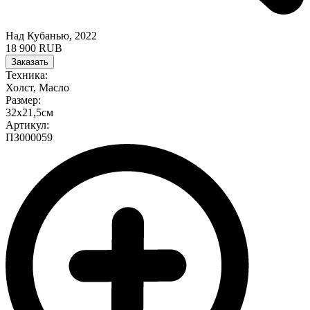
Над Кубанью, 2022
18 900 RUB
Заказать
Техника:
Холст, Масло
Размер:
32х21,5см
Артикул:
ПЗ000059