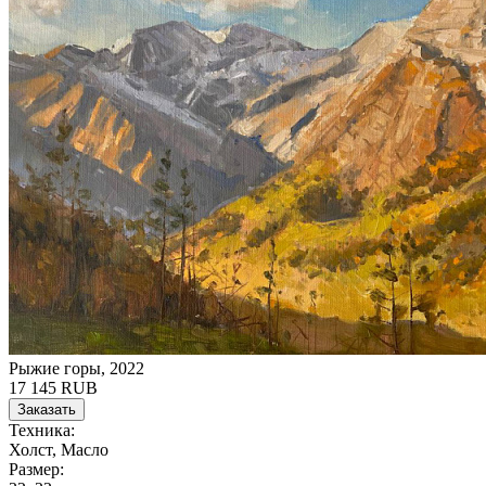
Рыжие горы, 2022
17 145 RUB
Заказать
Техника:
Холст, Масло
Размер: