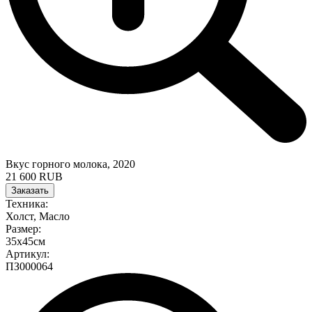
Вкус горного молока, 2020
21 600 RUB
Заказать
Техника:
Холст, Масло
Размер:
35х45см
Артикул:
ПЗ000064