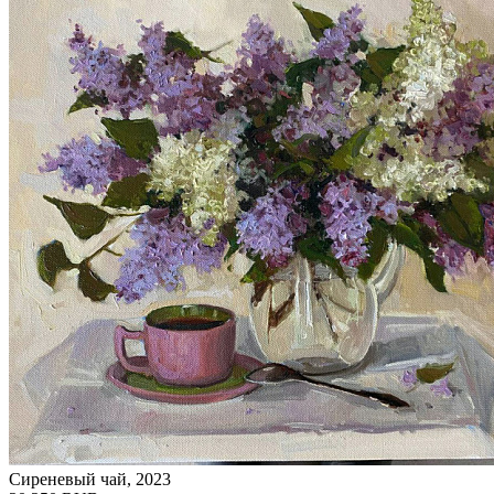
Сиреневый чай, 2023